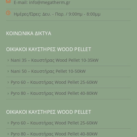
E-mail:
info@megatherm.gr
Ημέρες/Ώρες:
Δευ. - Παρ. / 9:00πμ - 8:00μμ
ΚΟΙΝΩΝΙΚΆ ΔΊΚΤΥΑ
ΟΙΚΙΑΚΟΊ ΚΑΥΣΤΉΡΕΣ WOOD PELLET
Nani 35 – Καυστήρας Wood Pellet 10-35kW
Nani 50 – Καυστήρας Pellet 10-50kW
Pyro 60 – Καυστήρας Wood Pellet 25-60kW
Pyro 80 – Καυστήρας Wood Pellet 40-80kW
ΟΙΚΙΑΚΟΊ ΚΑΥΣΤΉΡΕΣ WOOD PELLET
Pyro 60 – Καυστήρας Wood Pellet 25-60kW
Pyro 80 – Καυστήρας Wood Pellet 40-80kW