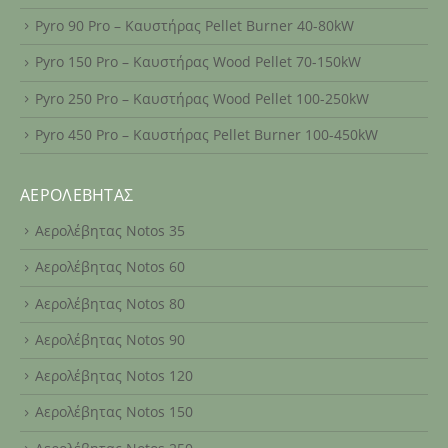
Pyro 90 Pro – Καυστήρας Pellet Burner 40-80kW
Pyro 150 Pro – Καυστήρας Wood Pellet 70-150kW
Pyro 250 Pro – Καυστήρας Wood Pellet 100-250kW
Pyro 450 Pro – Καυστήρας Pellet Burner 100-450kW
ΑΕΡΟΛΈΒΗΤΑΣ
Αερολέβητας Notos 35
Αερολέβητας Notos 60
Αερολέβητας Notos 80
Αερολέβητας Notos 90
Αερολέβητας Notos 120
Αερολέβητας Notos 150