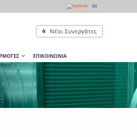
Νέοι Συνεργάτες
ΡΜΟΓΈΣ
ΕΠΙΚΟΙΝΩΝΊΑ