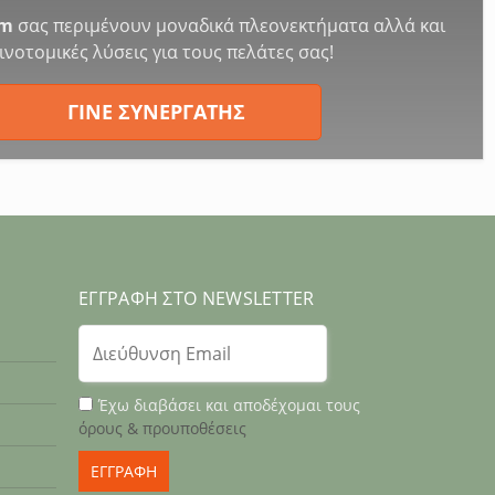
rm
σας περιμένουν μοναδικά πλεονεκτήματα αλλά και
ινοτομικές λύσεις για τους πελάτες σας!
ΓΙΝΕ ΣΥΝΕΡΓΑΤΗΣ
ΕΓΓΡΑΦΉ ΣΤΟ NEWSLETTER
Έχω διαβάσει και αποδέχομαι τους
όρους & προυποθέσεις