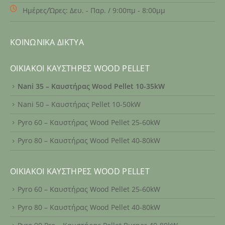
Ημέρες/Ώρες:
Δευ. - Παρ. / 9:00πμ - 8:00μμ
ΚΟΙΝΩΝΙΚΆ ΔΊΚΤΥΑ
ΟΙΚΙΑΚΟΊ ΚΑΥΣΤΉΡΕΣ WOOD PELLET
Nani 35 – Καυστήρας Wood Pellet 10-35kW
Nani 50 – Καυστήρας Pellet 10-50kW
Pyro 60 – Καυστήρας Wood Pellet 25-60kW
Pyro 80 – Καυστήρας Wood Pellet 40-80kW
ΟΙΚΙΑΚΟΊ ΚΑΥΣΤΉΡΕΣ WOOD PELLET
Pyro 60 – Καυστήρας Wood Pellet 25-60kW
Pyro 80 – Καυστήρας Wood Pellet 40-80kW