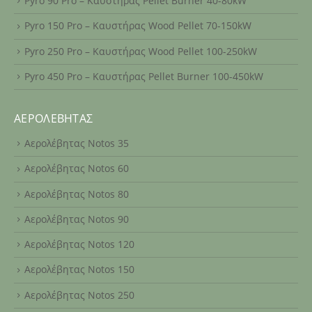
Pyro 90 Pro – Καυστήρας Pellet Burner 40-80kW
Pyro 150 Pro – Καυστήρας Wood Pellet 70-150kW
Pyro 250 Pro – Καυστήρας Wood Pellet 100-250kW
Pyro 450 Pro – Καυστήρας Pellet Burner 100-450kW
ΑΕΡΟΛΈΒΗΤΑΣ
Αερολέβητας Notos 35
Αερολέβητας Notos 60
Αερολέβητας Notos 80
Αερολέβητας Notos 90
Αερολέβητας Notos 120
Αερολέβητας Notos 150
Αερολέβητας Notos 250