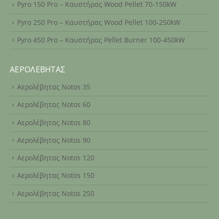
Pyro 150 Pro – Καυστήρας Wood Pellet 70-150kW
Pyro 250 Pro – Καυστήρας Wood Pellet 100-250kW
Pyro 450 Pro – Καυστήρας Pellet Burner 100-450kW
ΑΕΡΟΛΈΒΗΤΑΣ
Αερολέβητας Notos 35
Αερολέβητας Notos 60
Αερολέβητας Notos 80
Αερολέβητας Notos 90
Αερολέβητας Notos 120
Αερολέβητας Notos 150
Αερολέβητας Notos 250