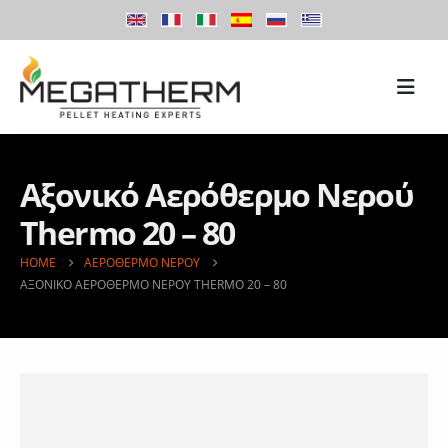
Αξονικό Αερόθερμο Νερού
Thermo 20 – 80
HOME
ΑΕΡΌΘΕΡΜΟ ΝΕΡΟΎ
ΑΞΟΝΙΚΌ ΑΕΡΌΘΕΡΜΟ ΝΕΡΟΎ THERMO 20 – 80