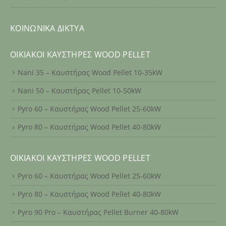
ΚΟΙΝΩΝΙΚΆ ΔΊΚΤΥΑ
ΟΙΚΙΑΚΟΊ ΚΑΥΣΤΉΡΕΣ WOOD PELLET
Nani 35 – Καυστήρας Wood Pellet 10-35kW
Nani 50 – Καυστήρας Pellet 10-50kW
Pyro 60 – Καυστήρας Wood Pellet 25-60kW
Pyro 80 – Καυστήρας Wood Pellet 40-80kW
ΟΙΚΙΑΚΟΊ ΚΑΥΣΤΉΡΕΣ WOOD PELLET
Pyro 60 – Καυστήρας Wood Pellet 25-60kW
Pyro 80 – Καυστήρας Wood Pellet 40-80kW
Pyro 90 Pro – Καυστήρας Pellet Burner 40-80kW