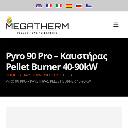
Pyro 90 Pro – Καυστήρας
Pellet Burner 40-90kW
HOME
ΚΑΥΣΤΉΡΑΣ WOOD PELLET
PYRO 90 PRO – ΚΑΥΣΤΉΡΑΣ PELLET BURNER 40-90KW