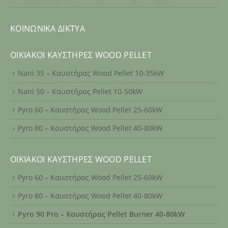
ΚΟΙΝΩΝΙΚΆ ΔΊΚΤΥΑ
ΟΙΚΙΑΚΟΊ ΚΑΥΣΤΉΡΕΣ WOOD PELLET
Nani 35 – Καυστήρας Wood Pellet 10-35kW
Nani 50 – Καυστήρας Pellet 10-50kW
Pyro 60 – Καυστήρας Wood Pellet 25-60kW
Pyro 80 – Καυστήρας Wood Pellet 40-80kW
ΟΙΚΙΑΚΟΊ ΚΑΥΣΤΉΡΕΣ WOOD PELLET
Pyro 60 – Καυστήρας Wood Pellet 25-60kW
Pyro 80 – Καυστήρας Wood Pellet 40-80kW
Pyro 90 Pro – Καυστήρας Pellet Burner 40-80kW