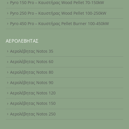
Pyro 150 Pro – Καυστήρας Wood Pellet 70-150kW
Pyro 250 Pro – Καυστήρας Wood Pellet 100-250kW
Pyro 450 Pro – Καυστήρας Pellet Burner 100-450kW
ΑΕΡΟΛΈΒΗΤΑΣ
Αερολέβητας Notos 35
Αερολέβητας Notos 60
Αερολέβητας Notos 80
Αερολέβητας Notos 90
Αερολέβητας Notos 120
Αερολέβητας Notos 150
Αερολέβητας Notos 250