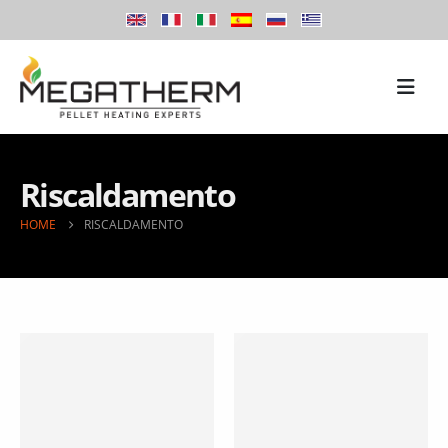
Riscaldamento
HOME
RISCALDAMENTO