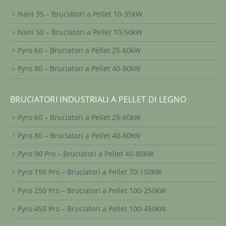
Nani 35 – Bruciatori a Pellet 10-35kW
Nani 50 – Bruciatori a Pellet 10-50kW
Pyro 60 – Bruciatori a Pellet 25-60kW
Pyro 80 – Bruciatori a Pellet 40-80kW
BRUCIATORI INDUSTRIALI A PELLET DI LEGNO
Pyro 60 – Bruciatori a Pellet 25-60kW
Pyro 80 – Bruciatori a Pellet 40-80kW
Pyro 90 Pro – Bruciatori a Pellet 40-80kW
Pyro 150 Pro – Bruciatori a Pellet 70-150kW
Pyro 250 Pro – Bruciatori a Pellet 100-250kW
Pyro 450 Pro – Bruciatori a Pellet 100-450kW