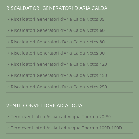
RISCALDATORI GENERATORI D’ARIA CALDA
Riscaldatori Generatori d’Aria Calda Notos 35
Riscaldatori Generatori d’Aria Calda Notos 60
Riscaldatori Generatori d’Aria Calda Notos 80
Riscaldatori Generatori d’Aria Calda Notos 90
Riscaldatori Generatori d’Aria Calda Notos 120
Riscaldatori Generatori d’Aria Calda Notos 150
Riscaldatori Generatori d’Aria Calda Notos 250
VENTILCONVETTORE AD ACQUA
Termoventilatori Assiali ad Acqua Thermo 20-80
Termoventilatori Assiali ad Acqua Thermo 100D-160D